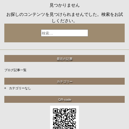
見つかりません
お探しのコンテンツを見つけられませんでした。検索をお試
しください。
検
索:
最近の記事
ブログ記事一覧
カテゴリー
カテゴリーなし
QR-code