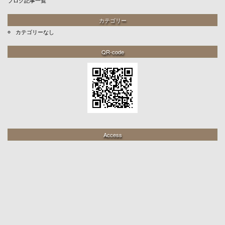
カテゴリー
カテゴリーなし
QR-code
Access