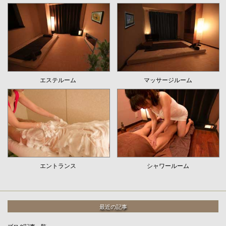
エステルーム
マッサージルーム
エントランス
シャワールーム
最近の記事
ブログ記事一覧